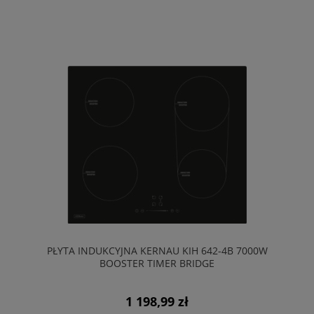
PŁYTA INDUKCYJNA KERNAU KIH 642-4B 7000W
BOOSTER TIMER BRIDGE
1 198,99 zł