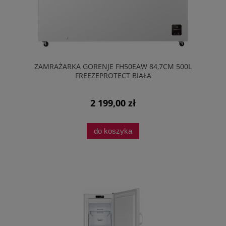
ZAMRAŻARKA GORENJE FH50EAW 84,7CM 500L
FREEZEPROTECT BIAŁA
2 199,00 zł
do koszyka