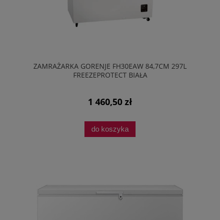
ZAMRAŻARKA GORENJE FH30EAW 84,7CM 297L
FREEZEPROTECT BIAŁA
1 460,50 zł
do koszyka