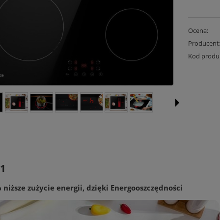
Ocena:
Producent
Kod produ
01
 niższe zużycie energii, dzięki Energooszczędności