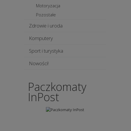
Motoryzacja
Pozostałe
Zdrowie i uroda
Komputery
Sport i turystyka
Nowości!
Paczkomaty
InPost