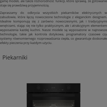
gamę modeli, ale także różnorodność funkcji, które sprawią, że gotowanie
staje się prawdziwą przyjemnością.
Zapraszamy do odkrycia wszystkich piekarników elektrycznych w
zabudowie, które łączą nowoczesne technologie z eleganckim designem.
Idealnie komponują się z zarówno nowoczesnymi, jak i tradycyjnymi
wnętrzami, stając się nie tylko praktycznym, ale i atrakcyjnym elementem
wyposażenia każdej kuchni. Nasze modele są wyposażone w najnowsze
technologie, takie jak kontrola dotykowa, programatory czasowe czy
systemy równomiernego rozprowadzania ciepła, co gwarantuje doskonałe
efekty pieczenia przy każdym użyciu.
Piekarniki