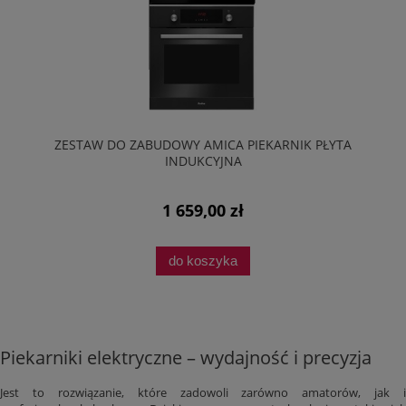
ZESTAW DO ZABUDOWY AMICA PIEKARNIK PŁYTA
INDUKCYJNA
1 659,00 zł
do koszyka
Piekarniki elektryczne – wydajność i precyzja
Jest to rozwiązanie, które zadowoli zarówno amatorów, jak i