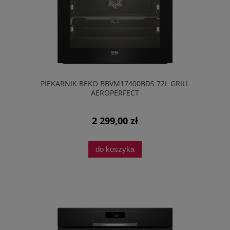
PIEKARNIK BEKO BBVM17400BDS 72L GRILL
AEROPERFECT
2 299,00 zł
do koszyka