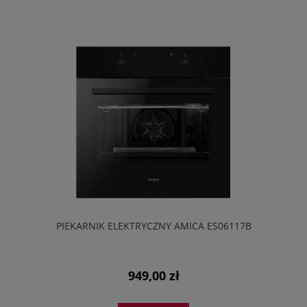
PIEKARNIK ELEKTRYCZNY AMICA ES06117B
949,00 zł