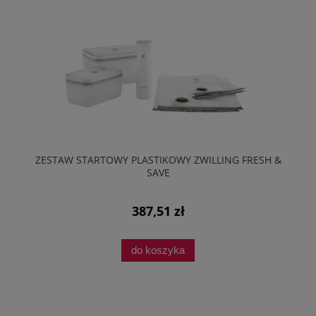
ZESTAW STARTOWY PLASTIKOWY ZWILLING FRESH &
SAVE
387,51 zł
do koszyka