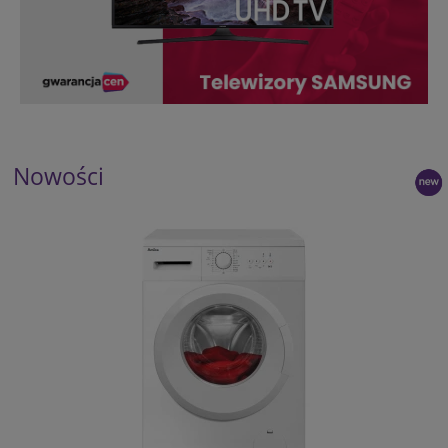
Nowości