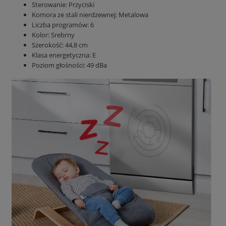
Sterowanie: Przyciski
Komora ze stali nierdzewnej: Metalowa
Liczba programów: 6
Kolor: Srebrny
Szerokość: 44,8 cm
Klasa energetyczna: E
Poziom głośności: 49 dBa