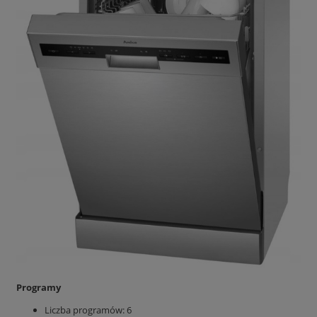
Programy
Liczba programów: 6