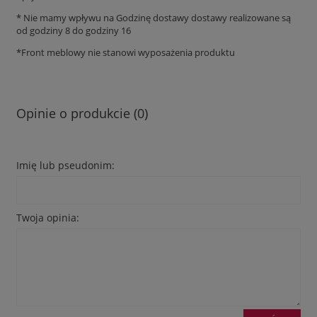
* Nie mamy wpływu na Godzinę dostawy dostawy realizowane są
od godziny 8 do godziny 16
*Front meblowy nie stanowi wyposażenia produktu
Opinie o produkcie (0)
Imię lub pseudonim:
Twoja opinia: