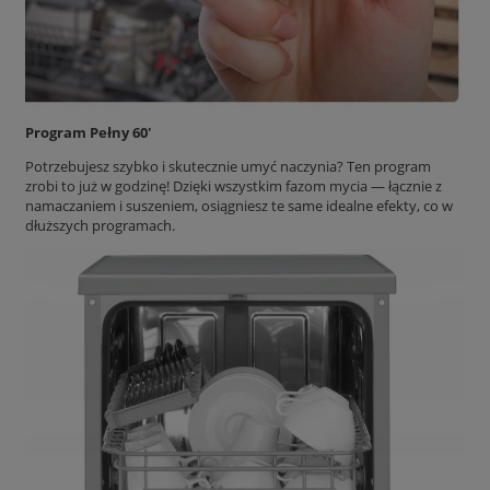
Program Pełny 60'
Potrzebujesz szybko i skutecznie umyć naczynia? Ten program
zrobi to już w godzinę! Dzięki wszystkim fazom mycia — łącznie z
namaczaniem i suszeniem, osiągniesz te same idealne efekty, co w
dłuższych programach.