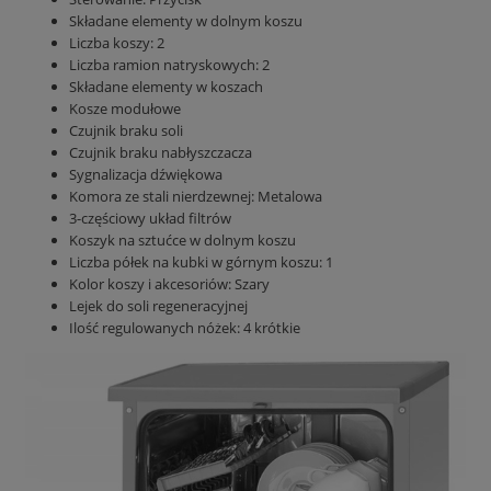
Składane elementy w dolnym koszu
Liczba koszy: 2
Liczba ramion natryskowych: 2
Składane elementy w koszach
Kosze modułowe
Czujnik braku soli
Czujnik braku nabłyszczacza
Sygnalizacja dźwiękowa
Komora ze stali nierdzewnej: Metalowa
3-częściowy układ filtrów
Koszyk na sztućce w dolnym koszu
Liczba półek na kubki w górnym koszu: 1
Kolor koszy i akcesoriów: Szary
Lejek do soli regeneracyjnej
Ilość regulowanych nóżek: 4 krótkie