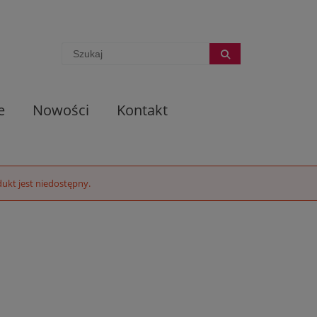
e
Nowości
Kontakt
ukt jest niedostępny.