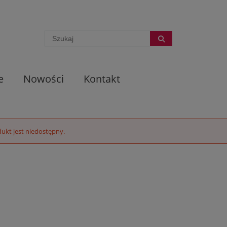
e
Nowości
Kontakt
ukt jest niedostępny.