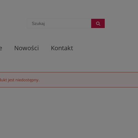
e
Nowości
Kontakt
ukt jest niedostępny.