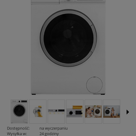
Dostępność:
na wyczerpaniu
Wysyłka w:
24 godziny