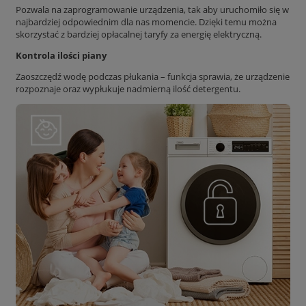
Pozwala na zaprogramowanie urządzenia, tak aby uruchomiło się w
najbardziej odpowiednim dla nas momencie. Dzięki temu można
skorzystać z bardziej opłacalnej taryfy za energię elektryczną.
Kontrola ilości piany
Zaoszczędź wodę podczas płukania – funkcja sprawia, że urządzenie
rozpoznaje oraz wypłukuje nadmierną ilość detergentu.