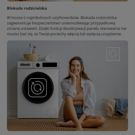
Blokada rodzicielska
W trosce o najmłodszych użytkowników. Blokada rodzicielska
zagwarantuje bezpieczeństwo uniemożliwiając przypadkową
zmianę ustawień. Dzięki funkcji dezaktywacji panelu sterowania nie
musisz bać się, że Twoje pociechy włączą lub wyłączą urządzenie.