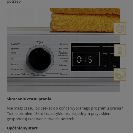
potrzeb
Skracanie czasu prania
Nie masz czasu, by czekać do końca wybranego programu prania?
To nie problem! Skróć czas cyklu pranie jednym przyciskiem i
gospodaruj czas wedle swoich potrzeb!
Opóźniony start