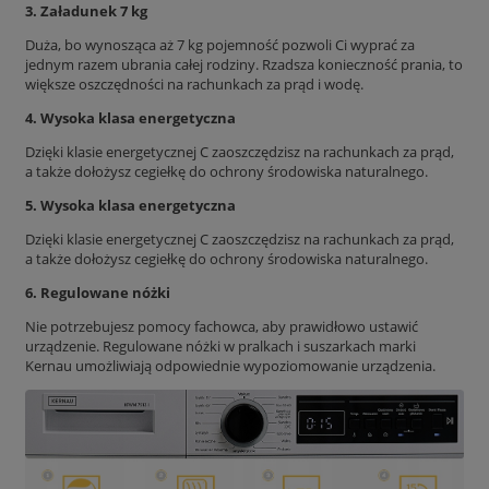
3. Załadunek 7 kg
Duża, bo wynosząca aż 7 kg pojemność pozwoli Ci wyprać za
jednym razem ubrania całej rodziny. Rzadsza konieczność prania, to
większe oszczędności na rachunkach za prąd i wodę.
4. Wysoka klasa energetyczna
Dzięki klasie energetycznej C zaoszczędzisz na rachunkach za prąd,
a także dołożysz cegiełkę do ochrony środowiska naturalnego.
5. Wysoka klasa energetyczna
Dzięki klasie energetycznej C zaoszczędzisz na rachunkach za prąd,
a także dołożysz cegiełkę do ochrony środowiska naturalnego.
6. Regulowane nóżki
Nie potrzebujesz pomocy fachowca, aby prawidłowo ustawić
urządzenie. Regulowane nóżki w pralkach i suszarkach marki
Kernau umożliwiają odpowiednie wypoziomowanie urządzenia.