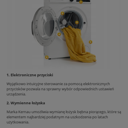
1. Elektroniczne przyciski
Wyjątkowo intuicyjne sterowanie za pomocą elektronicznych
przycisków pozwala na sprawny wybór odpowiednich ustawień
urządzenia.
2. Wymienne łożyska
Marka Kernau umożliwia wymianę łożysk bębna piorącego, które są
elementem najbardziej podatnym na uszkodzenia po latach
użytkowania.