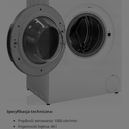
Specyfikacja techniczna:
Prędkość wirowania: 1000 obr/min
Pojemność bębna: 49 l