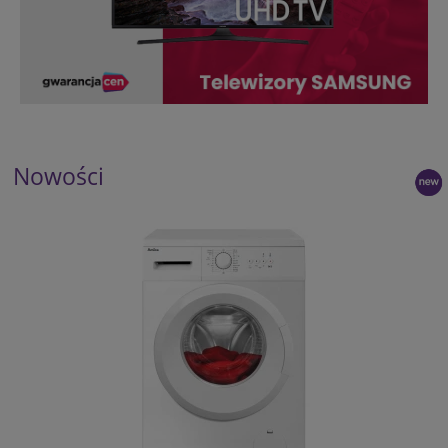
Nowości