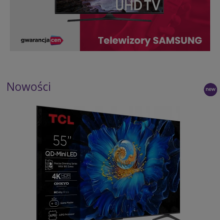
Nowości