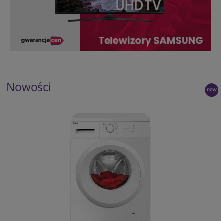
Nowości