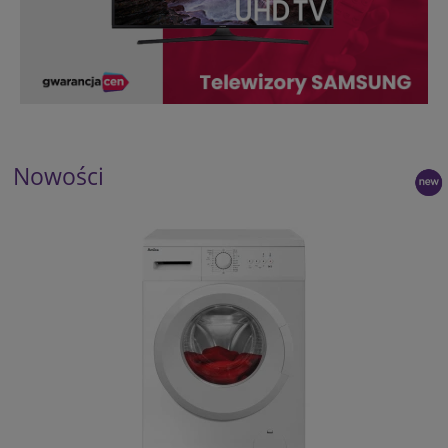
Nowości