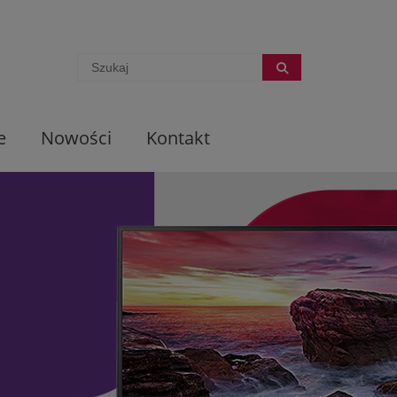
e
Nowości
Kontakt