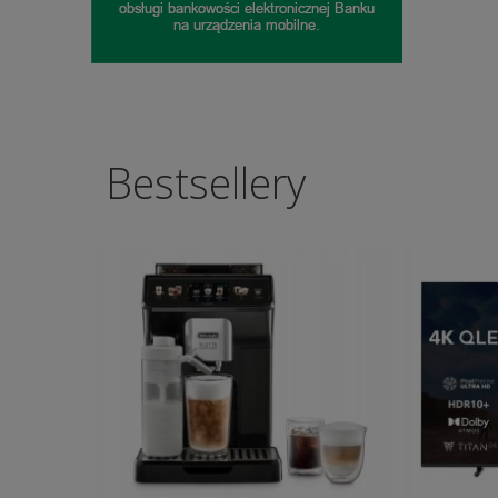
Bestsellery