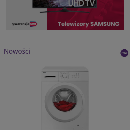
Nowości