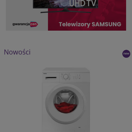
Nowości