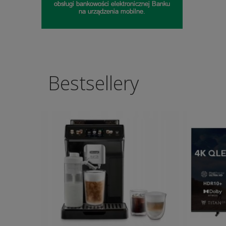
Bestsellery