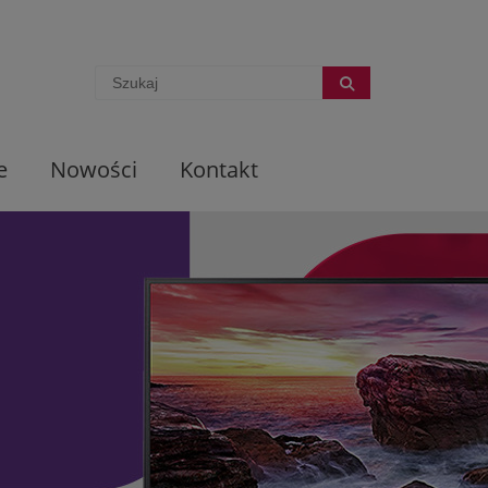
e
Nowości
Kontakt