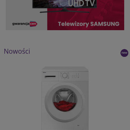
Nowości