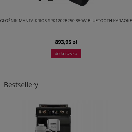
GŁOŚNIK MANTA KRIOS SPK1202B250 350W BLUETOOTH KARAOKE
893,95 zł
do koszyka
Bestsellery