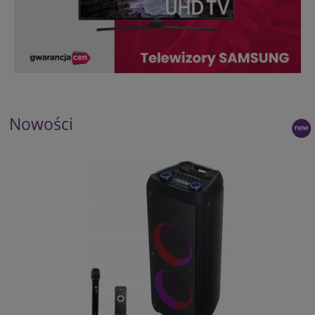
Nowości