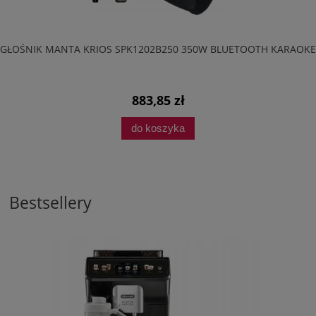
GŁOŚNIK MANTA KRIOS SPK1202B250 350W BLUETOOTH KARAOKE
883,85 zł
do koszyka
Bestsellery