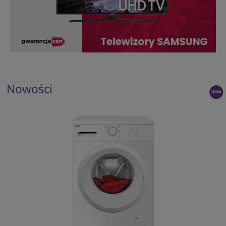
Nowości