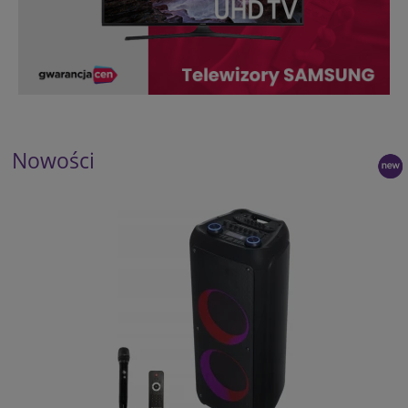
Nowości