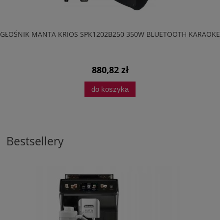
GŁOŚNIK MANTA KRIOS SPK1202B250 350W BLUETOOTH KARAOKE
880,82 zł
do koszyka
Bestsellery