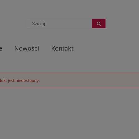
e
Nowości
Kontakt
ukt jest niedostępny.