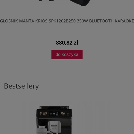
GŁOŚNIK MANTA KRIOS SPK1202B250 350W BLUETOOTH KARAOKE
880,82 zł
do koszyka
Bestsellery