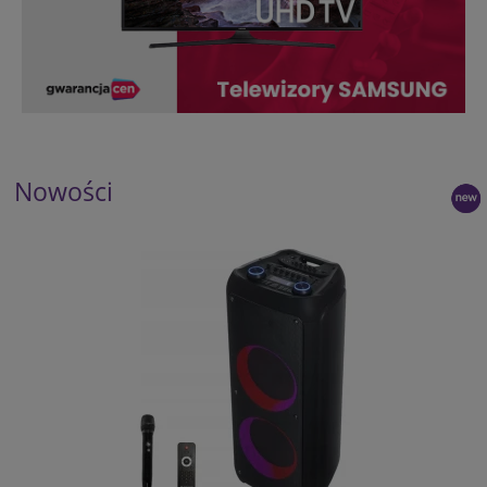
Nowości