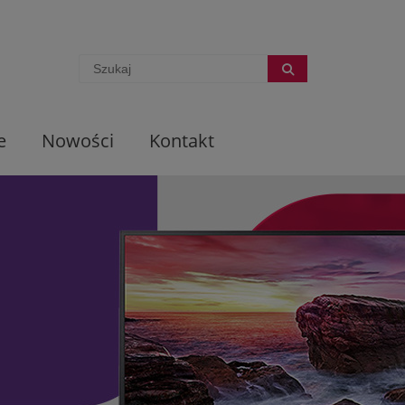
e
Nowości
Kontakt