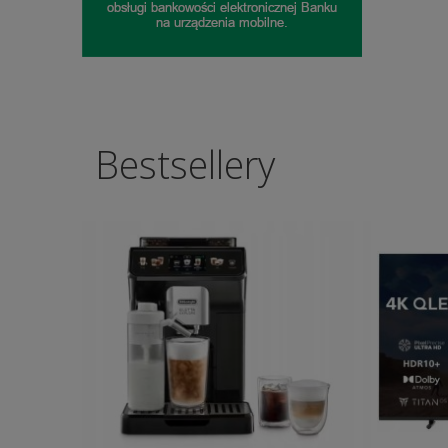
Bestsellery