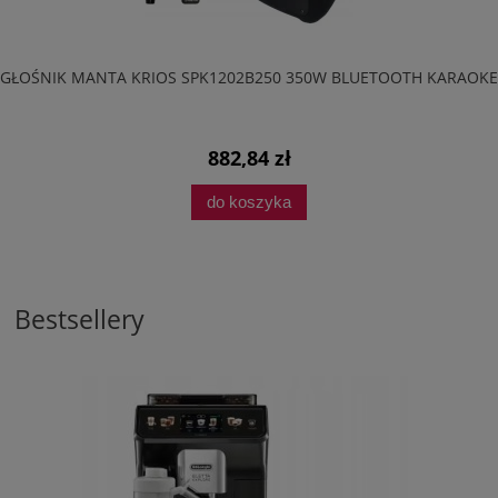
GŁOŚNIK MANTA KRIOS SPK1202B250 350W BLUETOOTH KARAOKE
882,84 zł
do koszyka
Bestsellery