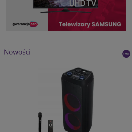
Nowości