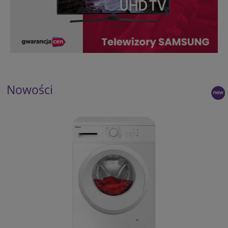
Nowości