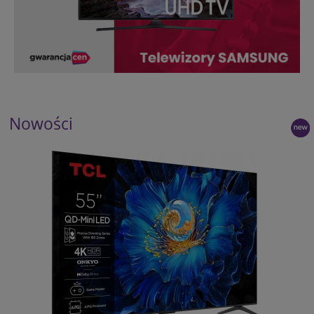
Nowości