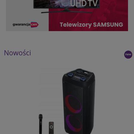
Nowości