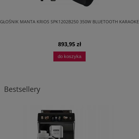
GŁOŚNIK MANTA KRIOS SPK1202B250 350W BLUETOOTH KARAOKE
893,95 zł
do koszyka
Bestsellery