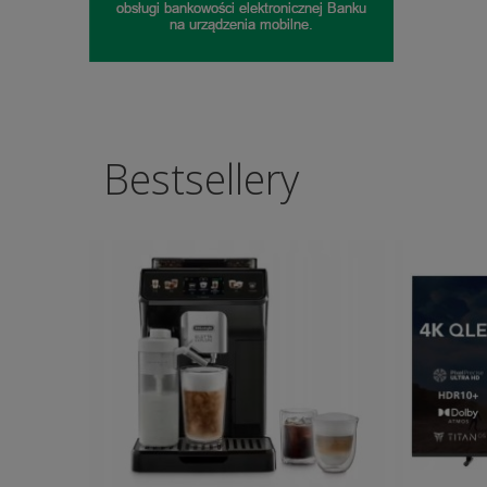
Bestsellery