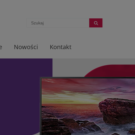
e
Nowości
Kontakt