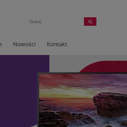
e
Nowości
Kontakt