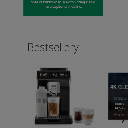
Bestsellery