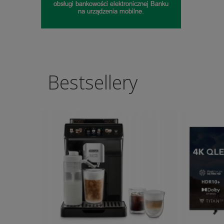
Bestsellery