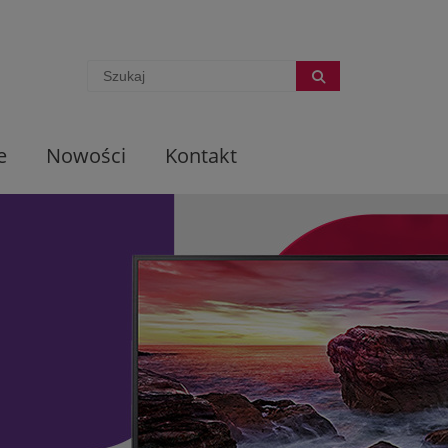
e
Nowości
Kontakt