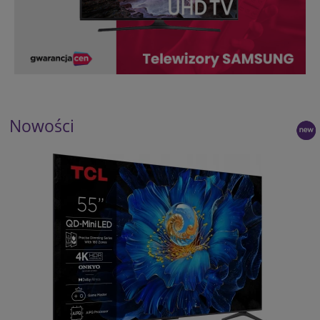
Nowości