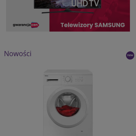
Nowości