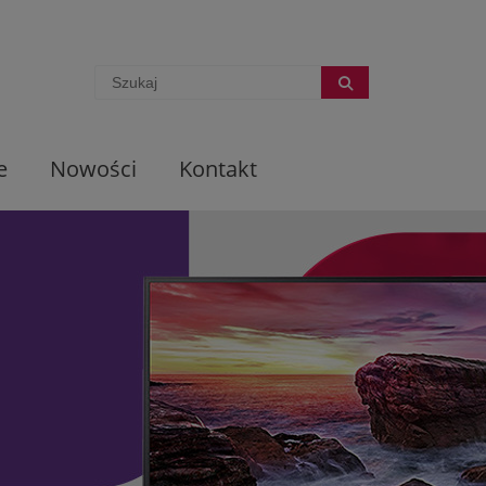
e
Nowości
Kontakt