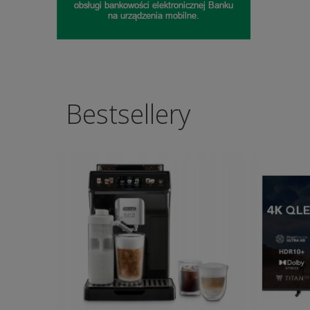
Bestsellery