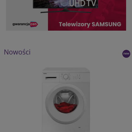
Nowości