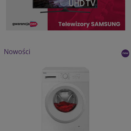
Nowości