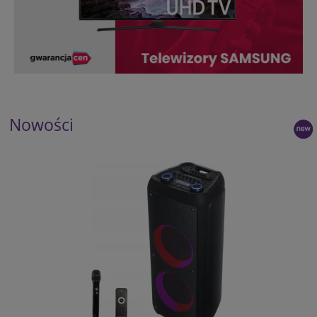
Nowości