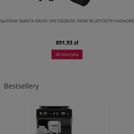
GŁOŚNIK MANTA KRIOS SPK1202B250 350W BLUETOOTH KARAOKE
891,93 zł
do koszyka
Bestsellery