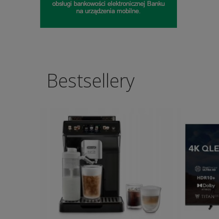
Bestsellery