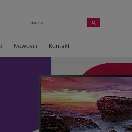
e
Nowości
Kontakt