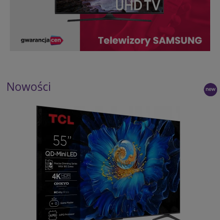
Nowości