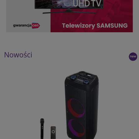
Nowości