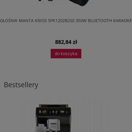
GŁOŚNIK MANTA KRIOS SPK1202B250 350W BLUETOOTH KARAOKE
882,84 zł
do koszyka
Bestsellery