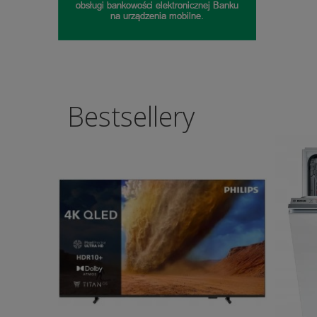
Bestsellery