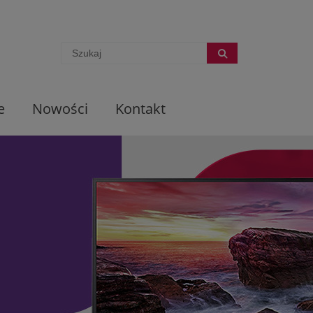
e
Nowości
Kontakt