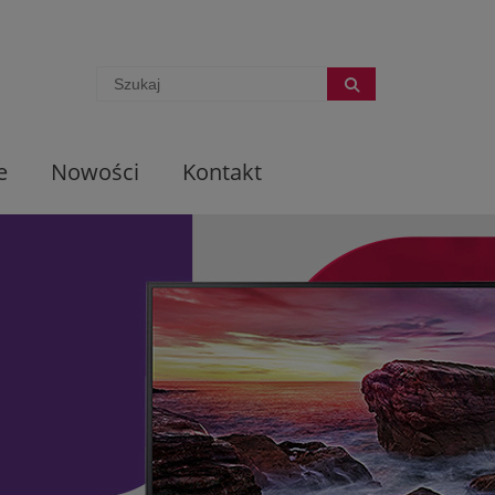
e
Nowości
Kontakt