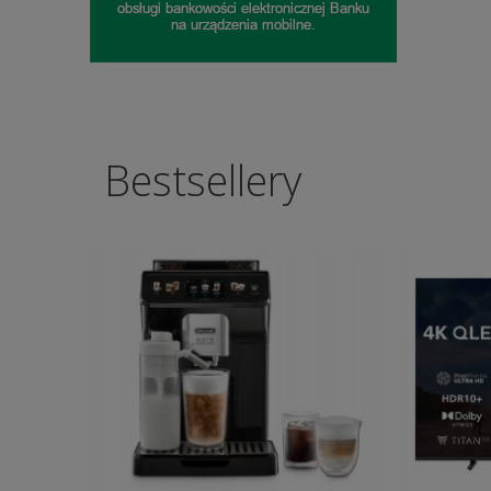
Bestsellery