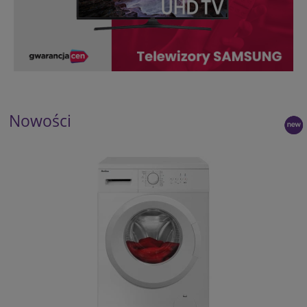
Nowości