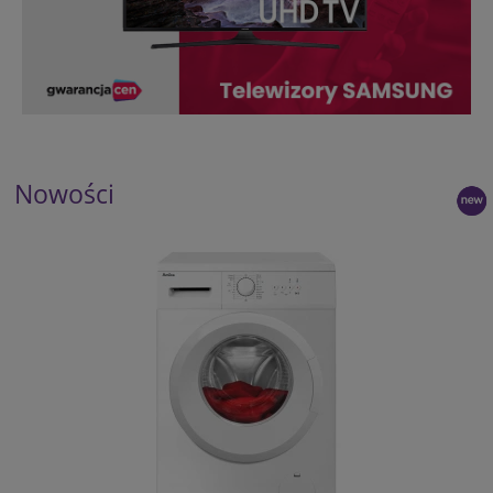
Nowości