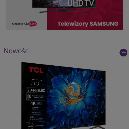
Nowości