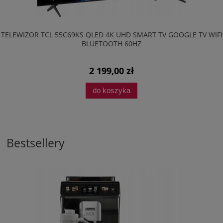
TELEWIZOR TCL 55C69KS QLED 4K UHD SMART TV GOOGLE TV WIFI
BLUETOOTH 60HZ
2 199,00 zł
do koszyka
Bestsellery