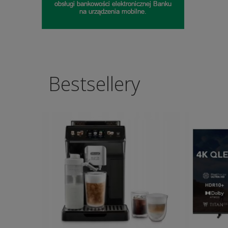
Bestsellery