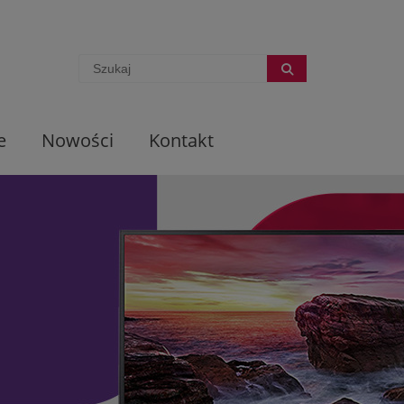
e
Nowości
Kontakt